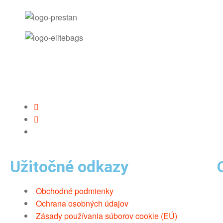
Užitočné odkazy
Obchodné podmienky
Ochrana osobných údajov
Zásady používania súborov cookie (EÚ)