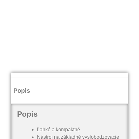
Popis
Popis
Ľahké a kompaktné
Nástroj na základné vyslobodzovacie