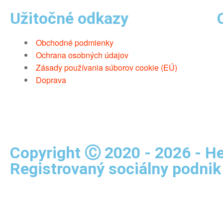
Užitočné odkazy
Obchodné podmienky
Ochrana osobných údajov
Zásady používania súborov cookie (EÚ)
Doprava
Copyright Ⓒ 2020 - 2026 - Hel
Registrovaný sociálny podnik