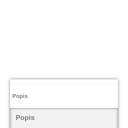
Popis
Popis