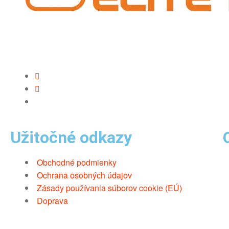
Užitočné odkazy
Obchodné podmienky
Ochrana osobných údajov
Zásady používania súborov cookie (EÚ)
Doprava