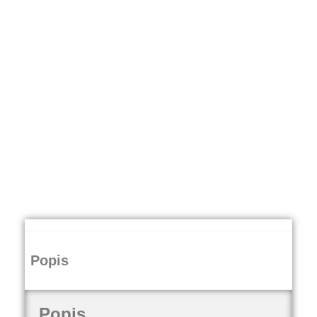
Popis
Popis