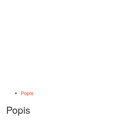
Popis
Popis