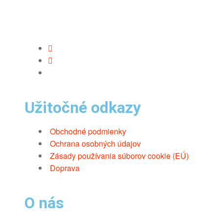
Užitočné odkazy
Obchodné podmienky
Ochrana osobných údajov
Zásady používania súborov cookie (EÚ)
Doprava
O nás