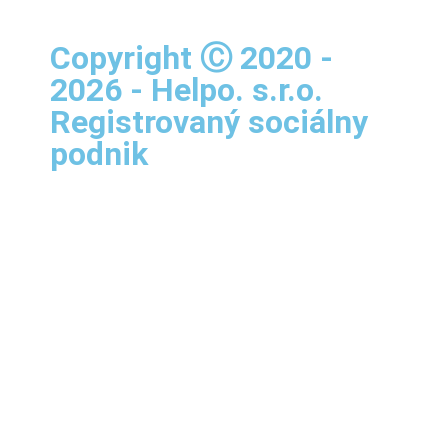
Copyright Ⓒ 2020 -
2026 - Helpo. s.r.o.
Registrovaný sociálny
podnik