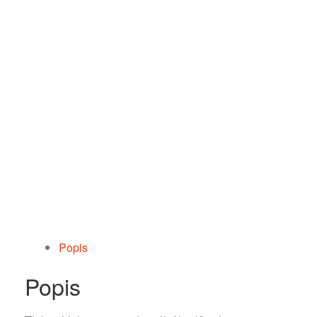
Popis
Popis