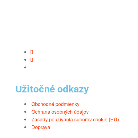
Užitočné odkazy
Obchodné podmienky
Ochrana osobných údajov
Zásady používania súborov cookie (EÚ)
Doprava