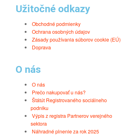
Užitočné odkazy
Obchodné podmienky
Ochrana osobných údajov
Zásady používania súborov cookie (EÚ)
Doprava
O nás
O nás
Prečo nakupovať u nás?
Štátút Registrovaného sociálneho
podniku
Výpis z registra Partnerov verejného
sektora
Náhradné plnenie za rok 2025