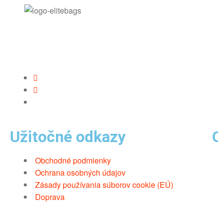
Užitočné odkazy
Obchodné podmienky
Ochrana osobných údajov
Zásady používania súborov cookie (EÚ)
Doprava