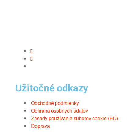
Užitočné odkazy
Obchodné podmienky
Ochrana osobných údajov
Zásady používania súborov cookie (EÚ)
Doprava