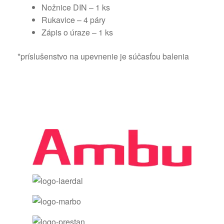
Nožnice DIN – 1 ks
Rukavice – 4 páry
Zápis o úraze – 1 ks
*príslušenstvo na upevnenie je súčasťou balenia