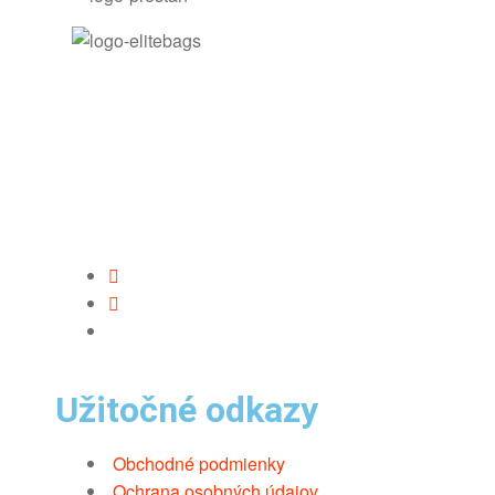
Užitočné odkazy
Obchodné podmienky
Ochrana osobných údajov