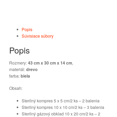
Popis
Súvisiace súbory
Popis
Rozmery:
43 cm x 30 cm x 14 cm
,
materiál:
drevo
farba:
biela
Obsah:
Sterilný kompres 5 x 5 cm/2 ks – 2 balenia
Sterilný kompres 10 x 10 cm/2 ks – 3 balenia
Sterilný gázový obklad 10 x 20 cm/2 ks – 2