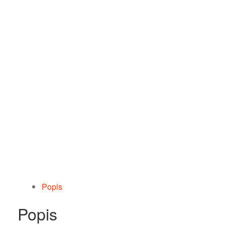
Popis
Popis