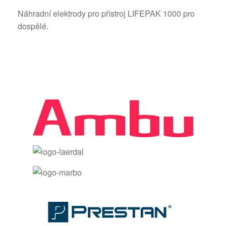
Náhradní elektrody pro přístroj LIFEPAK 1000 pro
dospělé.