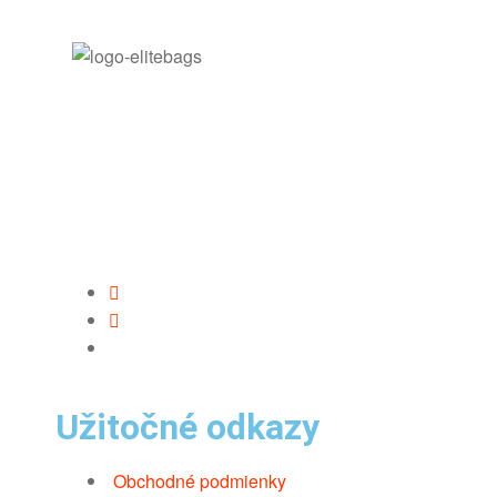
Užitočné odkazy
Obchodné podmienky