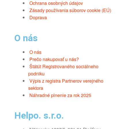
Ochrana osobných údajov
Zásady používania súborov cookie (EÚ)
Doprava
O nás
O nás
Prečo nakupovať u nás?
Štátút Registrovaného sociálneho
podniku
Výpis z registra Partnerov verejného
sektora
Náhradné plnenie za rok 2025
Helpo. s.r.o.