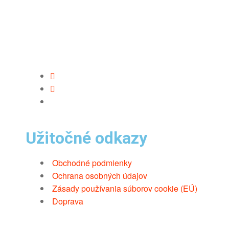
Užitočné odkazy
Obchodné podmienky
Ochrana osobných údajov
Zásady používania súborov cookie (EÚ)
Doprava