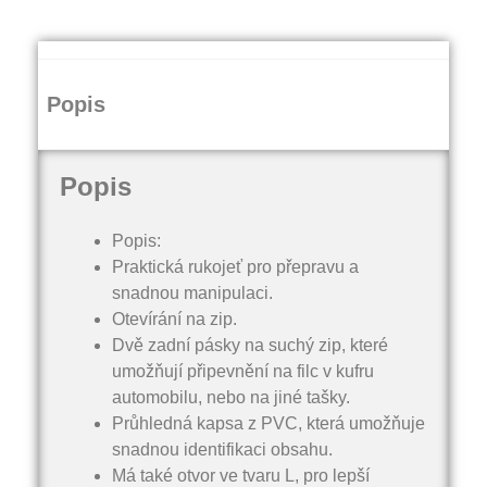
Popis
Popis
Popis:
Praktická rukojeť pro přepravu a
snadnou manipulaci.
Otevírání na zip.
Dvě zadní pásky na suchý zip, které
umožňují připevnění na filc v kufru
automobilu, nebo na jiné tašky.
Průhledná kapsa z PVC, která umožňuje
snadnou identifikaci obsahu.
Má také otvor ve tvaru L, pro lepší