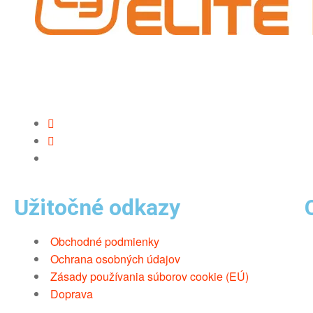
Užitočné odkazy
Obchodné podmienky
Ochrana osobných údajov
Zásady používania súborov cookie (EÚ)
Doprava