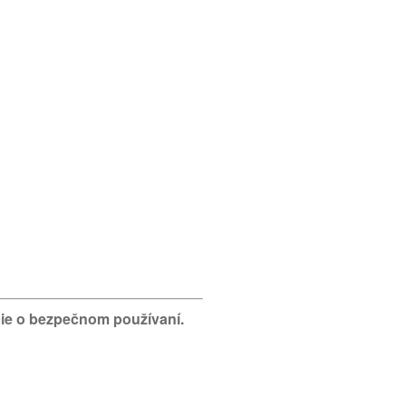
ácie o bezpečnom používaní.