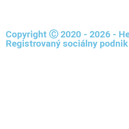
Copyright Ⓒ 2020 - 2026 - Hel
Registrovaný sociálny podnik