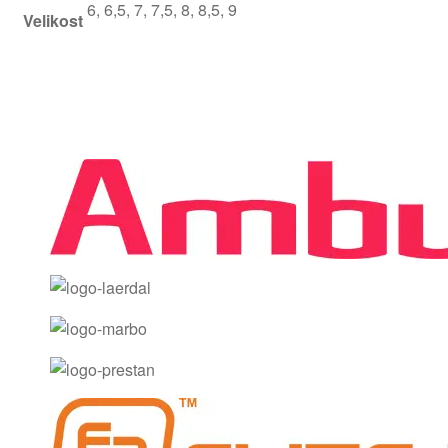
6, 6,5, 7, 7,5, 8, 8,5, 9
Velikost