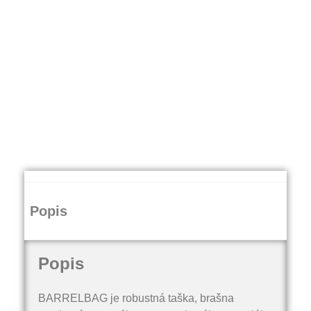
Popis
Popis
BARRELBAG je robustná taška, brašna