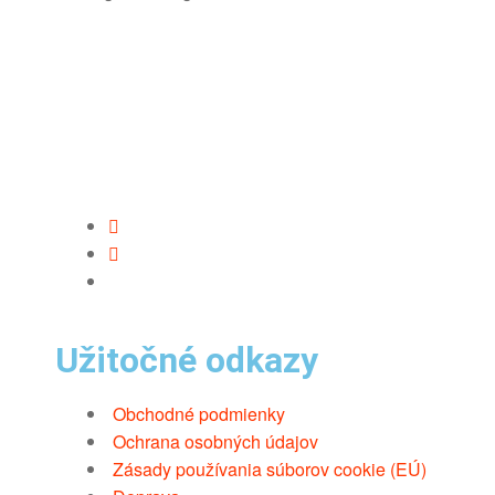
Užitočné odkazy
Obchodné podmienky
Ochrana osobných údajov
Zásady používania súborov cookie (EÚ)