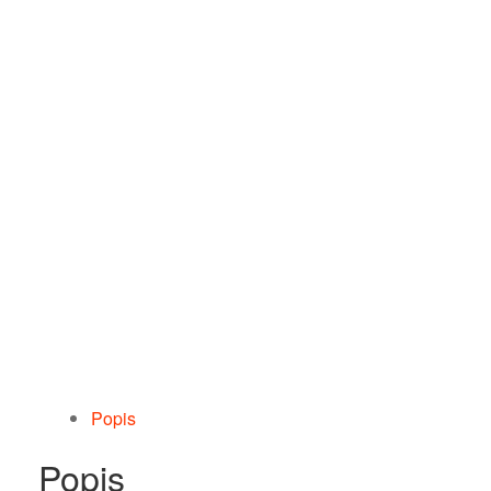
Popis
Popis