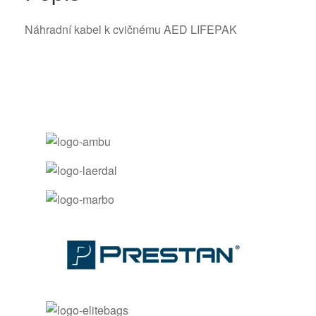
Náhradní kabel k cvičnému AED LIFEPAK