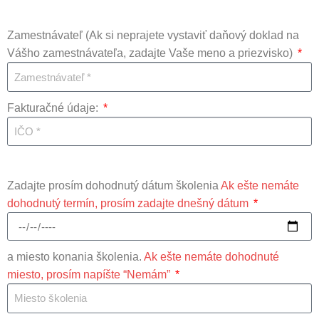
Zamestnávateľ (Ak si neprajete vystaviť daňový doklad na
Vášho zamestnávateľa, zadajte Vaše meno a priezvisko)
Fakturačné údaje:
Zadajte prosím dohodnutý dátum školenia
Ak ešte nemáte
dohodnutý termín, prosím zadajte dnešný dátum
a miesto konania školenia.
Ak ešte nemáte dohodnuté
miesto, prosím napíšte “Nemám”