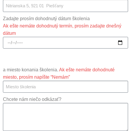
Zadajte prosím dohodnutý dátum školenia
Ak ešte nemáte dohodnutý termín, prosím zadajte dnešný
dátum
a miesto konania školenia.
Ak ešte nemáte dohodnuté
miesto, prosím napíšte “Nemám”
Chcete nám niečo odkázať?