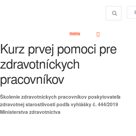
menu
Kurz prvej pomoci pre
zdravotníckych
pracovníkov
Školenie zdravotníckych pracovníkov poskytovateľa
zdravotnej starostlivosti podľa vyhlášky č. 444/2019
Ministerstva zdravotníctva