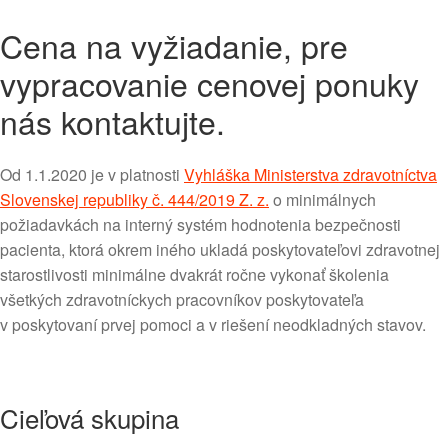
Cena na vyžiadanie, pre
vypracovanie cenovej ponuky
nás kontaktujte.
Od 1.1.2020 je v platnosti
Vyhláška Ministerstva zdravotníctva
Slovenskej republiky č. 444/2019 Z. z.
o minimálnych
požiadavkách na interný systém hodnotenia bezpečnosti
pacienta, ktorá okrem iného ukladá poskytovateľovi zdravotnej
starostlivosti minimálne dvakrát ročne vykonať školenia
všetkých zdravotníckych pracovníkov poskytovateľa
v poskytovaní prvej pomoci a v riešení neodkladných stavov.
Cieľová skupina