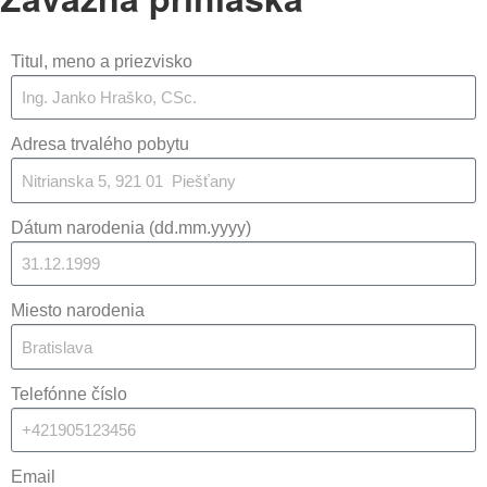
Titul, meno a priezvisko
Adresa trvalého pobytu
Dátum narodenia (dd.mm.yyyy)
Miesto narodenia
Telefónne číslo
Email