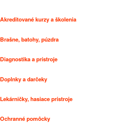
Akreditované kurzy a školenia
Brašne, batohy, púzdra
Diagnostika a prístroje
Doplnky a darčeky
Lekárničky, hasiace prístroje
Ochranné pomôcky