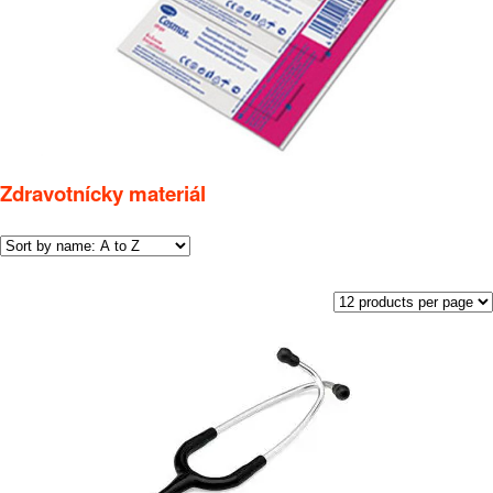
Zdravotnícky materiál