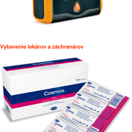
Vybavenie lekárov a záchranárov