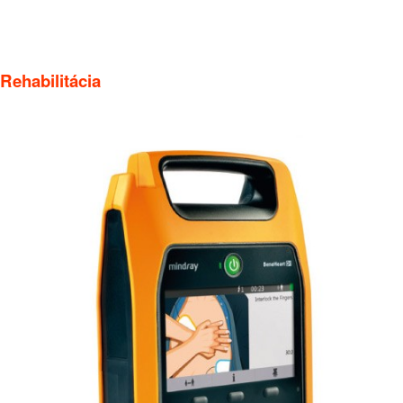
Rehabilitácia