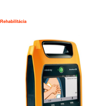
Rehabilitácia