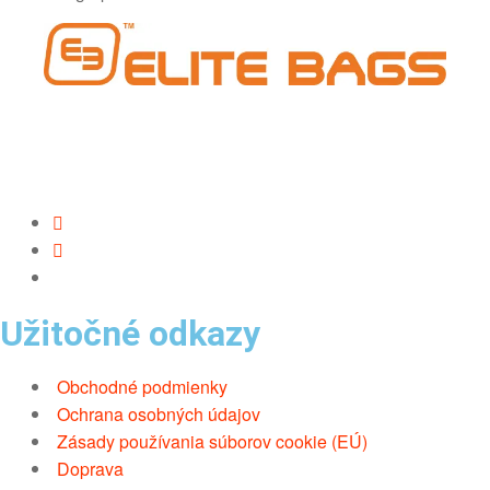
Užitočné odkazy
Obchodné podmienky
Ochrana osobných údajov
Zásady používania súborov cookie (EÚ)
Doprava