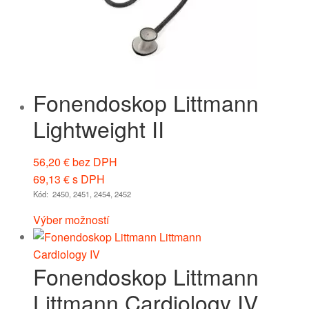
Fonendoskop Littmann
Lightweight II
56,20
€
bez DPH
69,13
€
s DPH
Kód: 2450, 2451, 2454, 2452
Výber možností
Fonendoskop Littmann
Littmann Cardiology IV