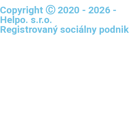
Copyright Ⓒ 2020 - 2026 -
Helpo. s.r.o.
Registrovaný sociálny podnik