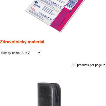
Zdravotnícky materiál