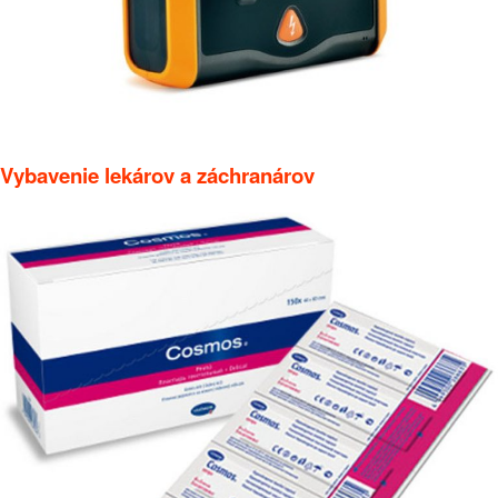
Vybavenie lekárov a záchranárov