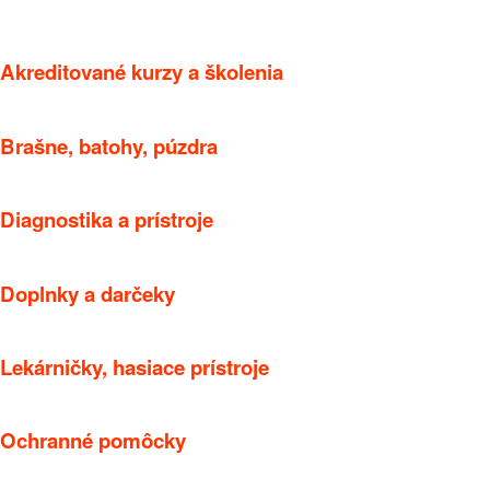
Akreditované kurzy a školenia
Brašne, batohy, púzdra
Diagnostika a prístroje
Doplnky a darčeky
Lekárničky, hasiace prístroje
Ochranné pomôcky