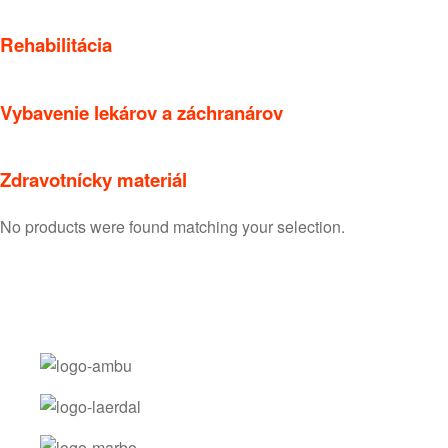
Rehabilitácia
Vybavenie lekárov a záchranárov
Zdravotnícky materiál
No products were found matching your selection.