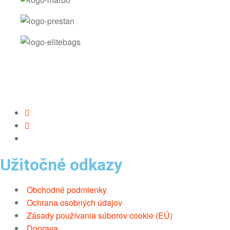
Užitočné odkazy
Obchodné podmienky
Ochrana osobných údajov
Zásady používania súborov cookie (EÚ)
Doprava