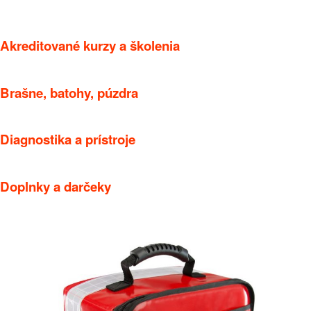
Akreditované kurzy a školenia
Brašne, batohy, púzdra
Diagnostika a prístroje
Doplnky a darčeky