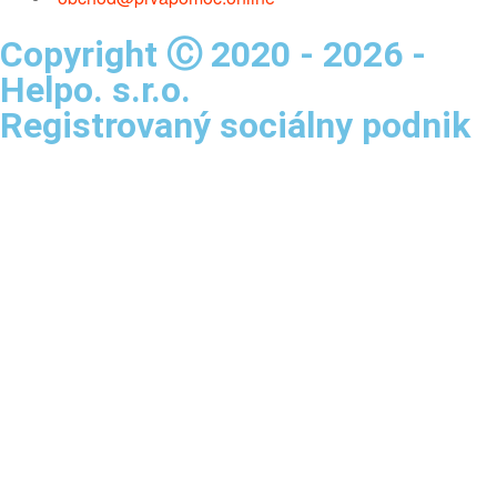
Copyright Ⓒ 2020 - 2026 -
Helpo. s.r.o.
Registrovaný sociálny podnik