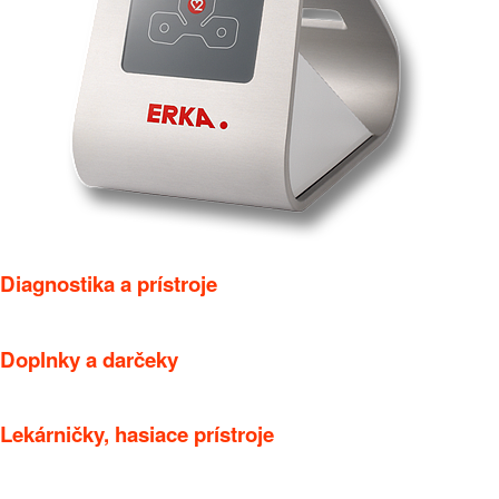
Diagnostika a prístroje
Doplnky a darčeky
Lekárničky, hasiace prístroje