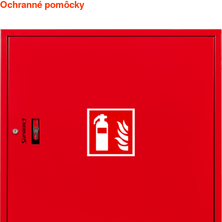
Ochranné pomôcky