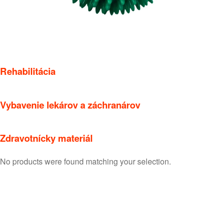
Rehabilitácia
Vybavenie lekárov a záchranárov
Zdravotnícky materiál
No products were found matching your selection.