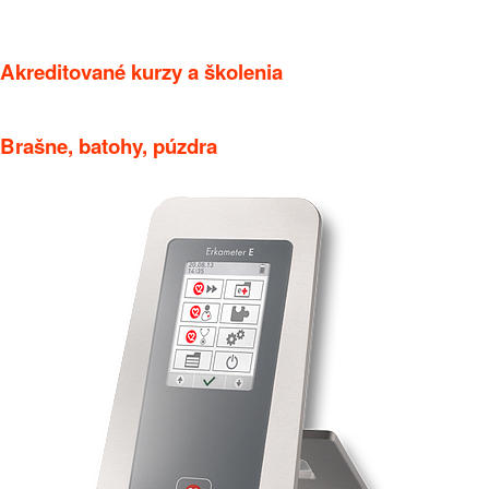
Akreditované kurzy a školenia
Brašne, batohy, púzdra