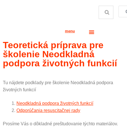
menu
Teoretická príprava pre
školenie Neodkladná
podpora životných funkcií
Tu nájdete podklady pre školenie Neodkladná podpora
životných funkcií
Neodkladná podpora životných funkcií
Odporúčania resuscitačnej rady
Prosíme Vás o dôkladné preštudovanie týchto materiálov.