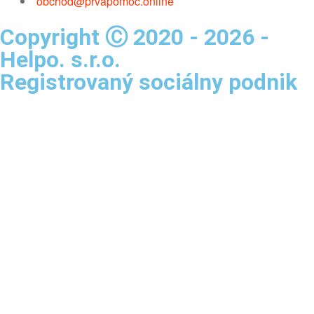
obchod@prvapomoc.online
Copyright Ⓒ 2020 - 2026 -
Helpo. s.r.o.
Registrovaný sociálny podnik