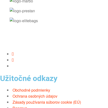
Užitočné odkazy
Obchodné podmienky
Ochrana osobných údajov
Zásady používania súborov cookie (EÚ)