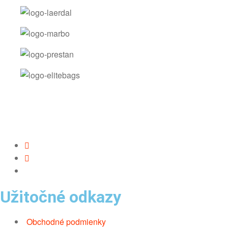
Užitočné odkazy
Obchodné podmienky