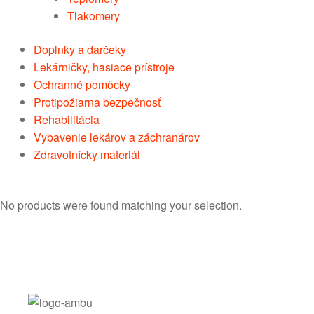
Tlakomery
Doplnky a darčeky
Lekárničky, hasiace prístroje
Ochranné pomôcky
Protipožiarna bezpečnosť
Rehabilitácia
Vybavenie lekárov a záchranárov
Zdravotnícky materiál
No products were found matching your selection.