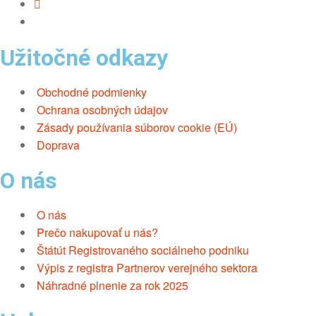
Užitočné odkazy
Obchodné podmienky
Ochrana osobných údajov
Zásady používania súborov cookie (EÚ)
Doprava
O nás
O nás
Prečo nakupovať u nás?
Štátút Registrovaného sociálneho podniku
Výpis z registra Partnerov verejného sektora
Náhradné plnenie za rok 2025