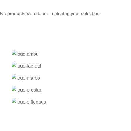
No products were found matching your selection.