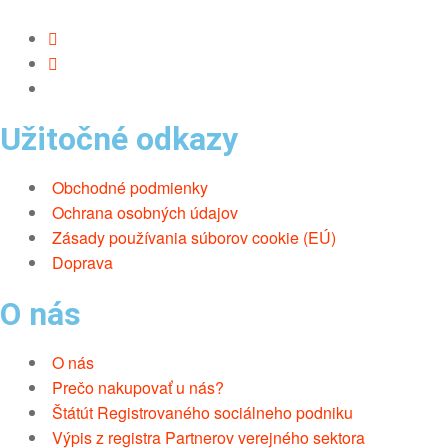
Užitočné odkazy
Obchodné podmienky
Ochrana osobných údajov
Zásady používania súborov cookie (EÚ)
Doprava
O nás
O nás
Prečo nakupovať u nás?
Štátút Registrovaného sociálneho podniku
Výpis z registra Partnerov verejného sektora