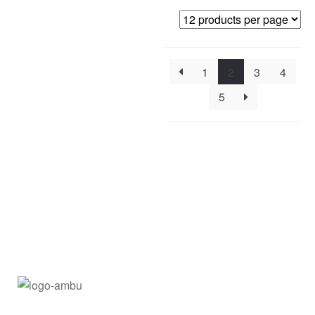
1
2
3
4
5